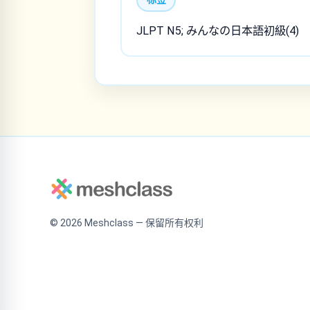
JLPT N5; みんなの日本語初級(4)
©
2026
Meshclass — 保留所有权利