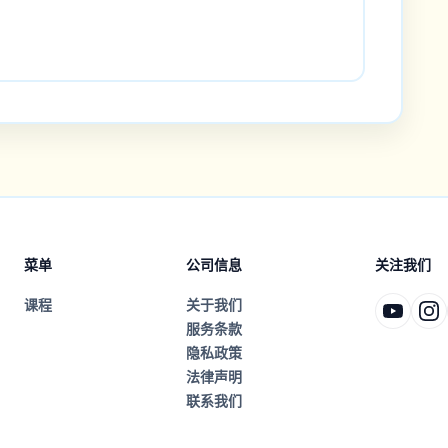
菜单
公司信息
关注我们
课程
关于我们
服务条款
隐私政策
法律声明
联系我们