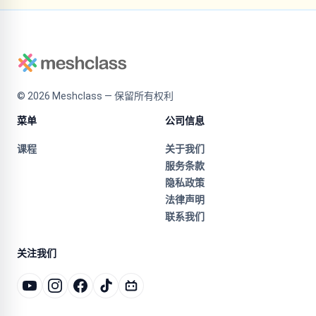
©
2026
Meshclass — 保留所有权利
菜单
公司信息
课程
关于我们
服务条款
隐私政策
法律声明
联系我们
关注我们