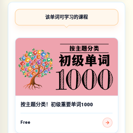
该单词可学习的课程
按主题分类！初级重要单词1000
Free