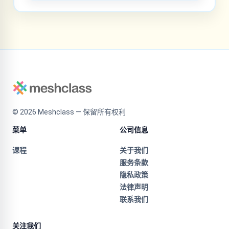
©
2026
Meshclass — 保留所有权利
菜单
公司信息
课程
关于我们
服务条款
隐私政策
法律声明
联系我们
关注我们