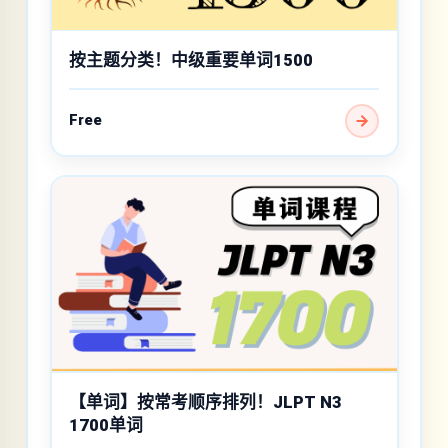
按主题分类！中级重要单词1500
Free
【单词】按常考顺序排列！JLPT N3
1700单词