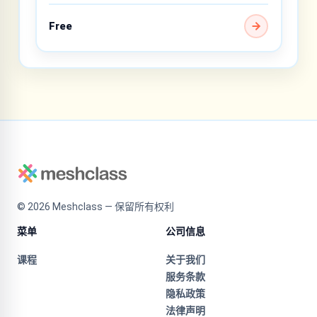
Free
©
2026
Meshclass — 保留所有权利
菜单
公司信息
课程
关于我们
服务条款
隐私政策
法律声明