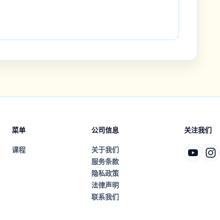
菜单
公司信息
关注我们
课程
关于我们
服务条款
隐私政策
法律声明
联系我们