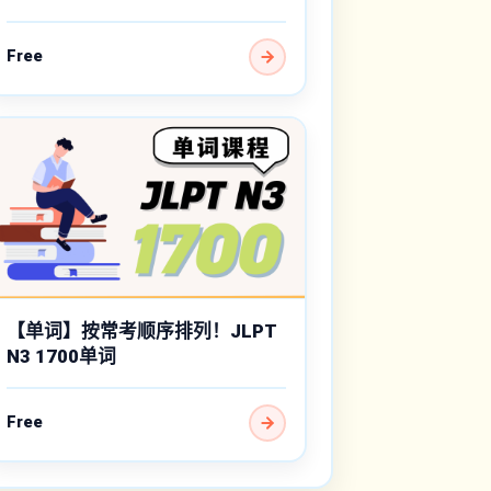
Free
【单词】按常考顺序排列！JLPT
N3 1700单词
Free