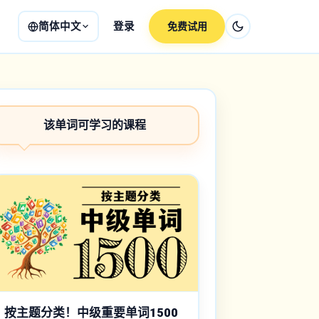
简体中文
登录
免费试用
该单词可学习的课程
按主题分类！中级重要单词1500