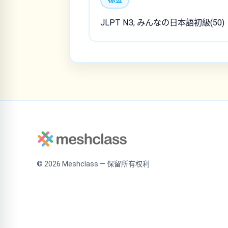
JLPT N3; みんなの日本語初級(50)
©
2026
Meshclass — 保留所有权利