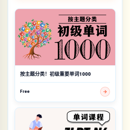
按主题分类！初级重要单词1000
Free