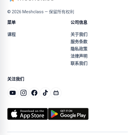
©
2026
Meshclass — 保留所有权利
菜单
公司信息
课程
关于我们
服务条款
隐私政策
法律声明
联系我们
关注我们