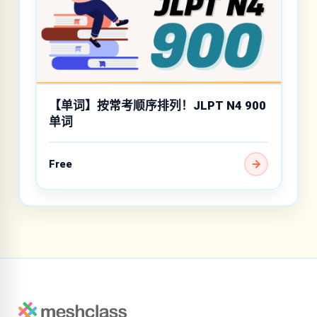
【单词】按常考顺序排列！JLPT N4 900
单词
Free