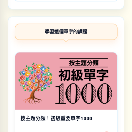
學習這個單字的課程
按主題分類！初級重要單字1000