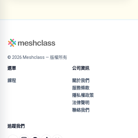
©
2026
Meshclass — 版權所有
選單
公司資訊
課程
關於我們
服務條款
隱私權政策
法律聲明
聯絡我們
追蹤我們