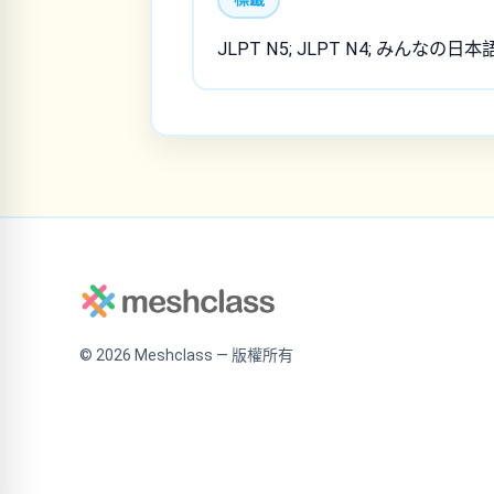
JLPT N5; JLPT N4; みんなの日本
©
2026
Meshclass — 版權所有