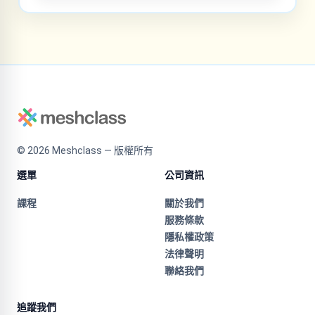
©
2026
Meshclass — 版權所有
選單
公司資訊
課程
關於我們
服務條款
隱私權政策
法律聲明
聯絡我們
追蹤我們