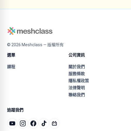
©
2026
Meshclass — 版權所有
選單
公司資訊
課程
關於我們
服務條款
隱私權政策
法律聲明
聯絡我們
追蹤我們