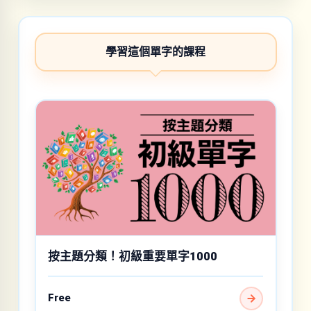
學習這個單字的課程
按主題分類！初級重要單字1000
Free