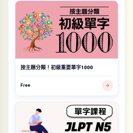
按主題分類！初級重要單字1000
Free