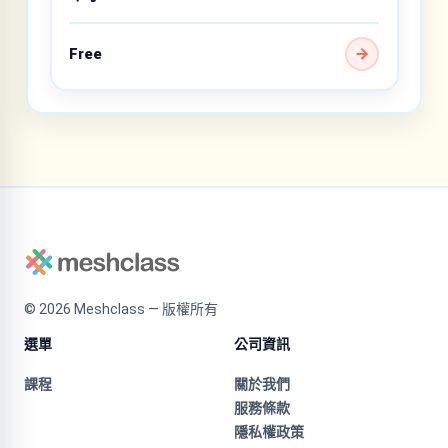
Free
©
2026
Meshclass — 版權所有
選單
公司資訊
課程
關於我們
服務條款
隱私權政策