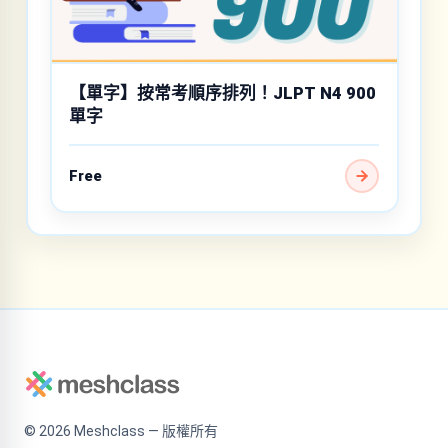
【單字】按常考順序排列！JLPT N4 900
單字
Free
©
2026
Meshclass — 版權所有