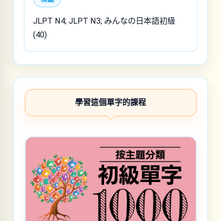
JLPT N4; JLPT N3; みんなの日本語初級
(40)
學習這個單字的課程