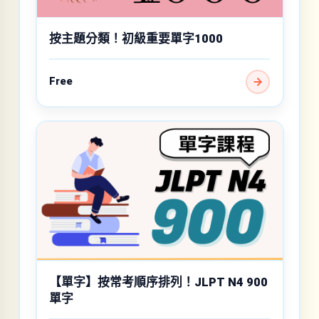
按主題分類！初級重要單字1000
Free
【單字】按常考順序排列！JLPT N4 900
單字