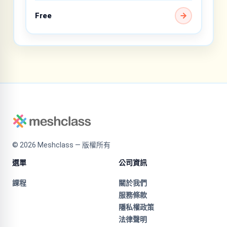
Free
©
2026
Meshclass — 版權所有
選單
公司資訊
課程
關於我們
服務條款
隱私權政策
法律聲明