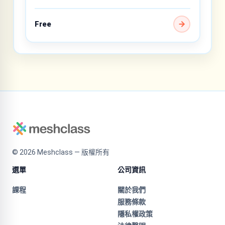
Free
©
2026
Meshclass — 版權所有
選單
公司資訊
課程
關於我們
服務條款
隱私權政策