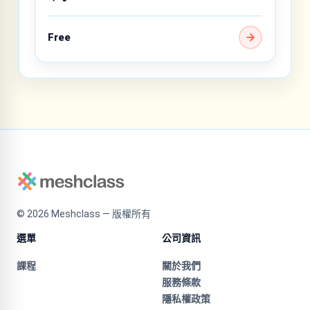
Free
©
2026
Meshclass — 版權所有
選單
公司資訊
課程
關於我們
服務條款
隱私權政策