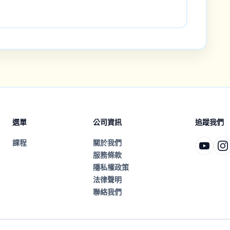
選單
公司資訊
追蹤我們
課程
關於我們
服務條款
隱私權政策
法律聲明
聯絡我們