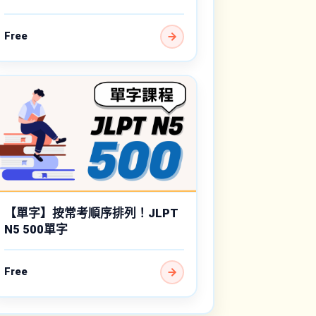
Free
【單字】按常考順序排列！JLPT
N5 500單字
Free