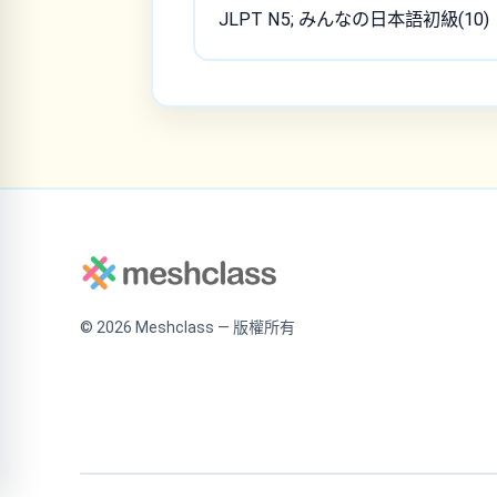
JLPT N5; みんなの日本語初級(10)
©
2026
Meshclass — 版權所有