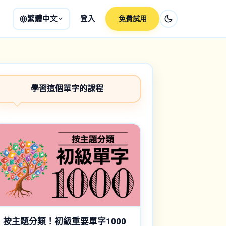
繁體中文
登入
免費試用
學習這個單字的課程
按主題分類！初級重要單字1000