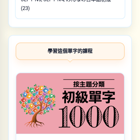
(23)
學習這個單字的課程