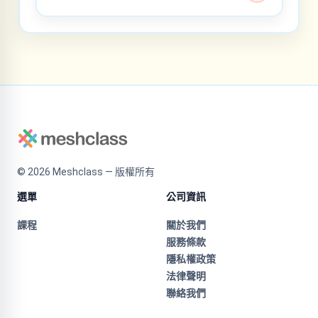
©
2026
Meshclass — 版權所有
選單
公司資訊
課程
關於我們
服務條款
隱私權政策
法律聲明
聯絡我們