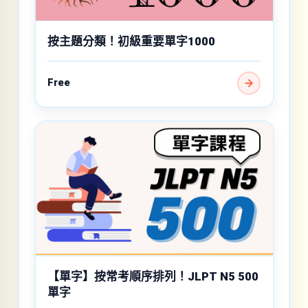
按主題分類！初級重要單字1000
Free
【單字】按常考順序排列！JLPT N5 500
單字