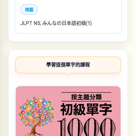
標籤
JLPT N5; みんなの日本語初級(1)
學習這個單字的課程