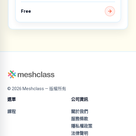
Free
©
2026
Meshclass — 版權所有
選單
公司資訊
課程
關於我們
服務條款
隱私權政策
法律聲明