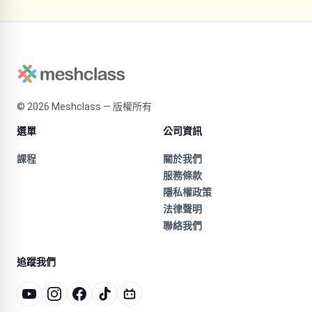
©
2026
Meshclass — 版權所有
選單
公司資訊
課程
關於我們
服務條款
隱私權政策
法律聲明
聯絡我們
追蹤我們