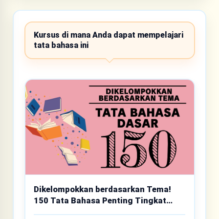
Kursus di mana Anda dapat mempelajari
tata bahasa ini
Dikelompokkan berdasarkan Tema!
150 Tata Bahasa Penting Tingkat
Dasar