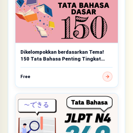
Dikelompokkan berdasarkan Tema!
150 Tata Bahasa Penting Tingkat
Dasar
Free