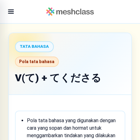
TATA BAHASA
Pola tata bahasa
V(て) + てくださる
Pola tata bahasa yang digunakan dengan
cara yang sopan dan hormat untuk
menggambarkan tindakan yang dilakukan