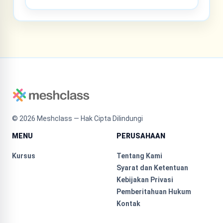
©
2026
Meshclass — Hak Cipta Dilindungi
MENU
PERUSAHAAN
Kursus
Tentang Kami
Syarat dan Ketentuan
Kebijakan Privasi
Pemberitahuan Hukum
Kontak