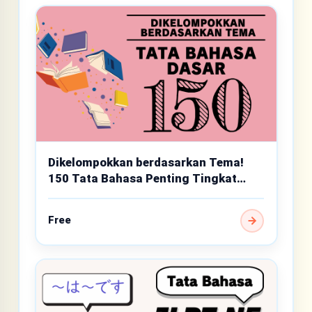
Dikelompokkan berdasarkan Tema!
150 Tata Bahasa Penting Tingkat
Dasar
Free