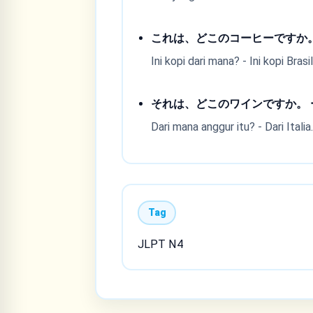
これは、どこのコーヒーですか。
Ini kopi dari mana? - Ini kopi Brasil
それは、どこのワインですか。 
Dari mana anggur itu? - Dari Italia
Tag
JLPT N4