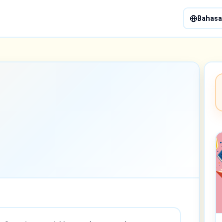
Bahasa