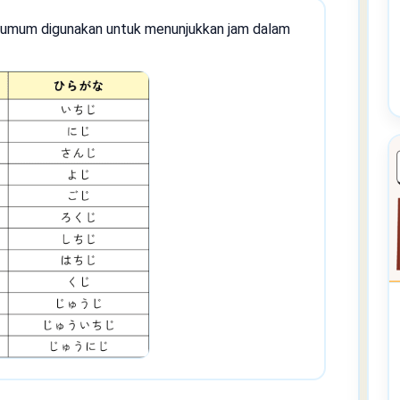
ng umum digunakan untuk menunjukkan jam dalam