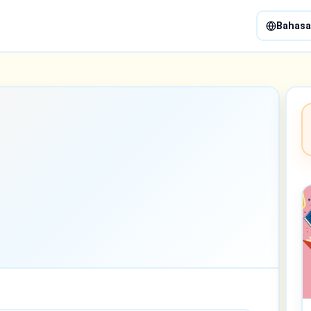
Bahasa