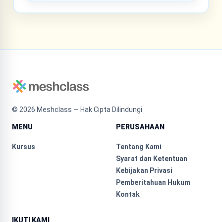
©
2026
Meshclass — Hak Cipta Dilindungi
MENU
PERUSAHAAN
Kursus
Tentang Kami
Syarat dan Ketentuan
Kebijakan Privasi
Pemberitahuan Hukum
Kontak
IKUTI KAMI