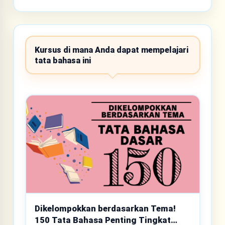
Kursus di mana Anda dapat mempelajari
tata bahasa ini
Dikelompokkan berdasarkan Tema!
150 Tata Bahasa Penting Tingkat