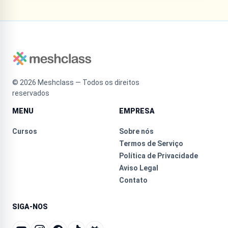
©
2026
Meshclass — Todos os direitos
reservados
MENU
EMPRESA
Cursos
Sobre nós
Termos de Serviço
Política de Privacidade
Aviso Legal
Contato
SIGA-NOS