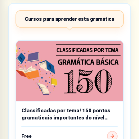
Cursos para aprender esta gramática
Classificadas por tema! 150 pontos
gramaticais importantes do nível
básico
Free