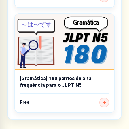
[Gramática] 180 pontos de alta
frequência para o JLPT N5
Free