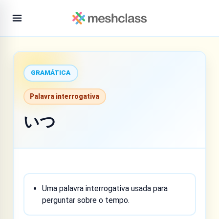
GRAMÁTICA
Palavra interrogativa
いつ
Uma palavra interrogativa usada para
perguntar sobre o tempo.