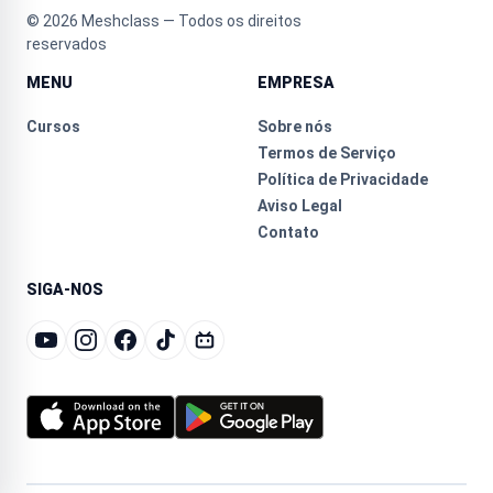
©
2026
Meshclass — Todos os direitos
reservados
MENU
EMPRESA
Cursos
Sobre nós
Termos de Serviço
Política de Privacidade
Aviso Legal
Contato
SIGA-NOS