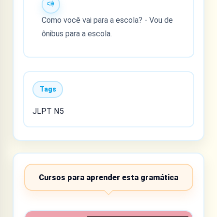
Como você vai para a escola? - Vou de
ônibus para a escola.
Tags
JLPT N5
Cursos para aprender esta gramática