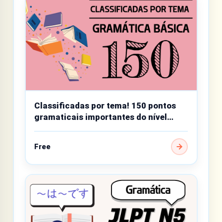
Classificadas por tema! 150 pontos
gramaticais importantes do nível
básico
Free