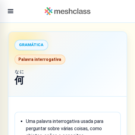
GRAMÁTICA
Palavra interrogativa
なに
何
Uma palavra interrogativa usada para
perguntar sobre várias coisas, como