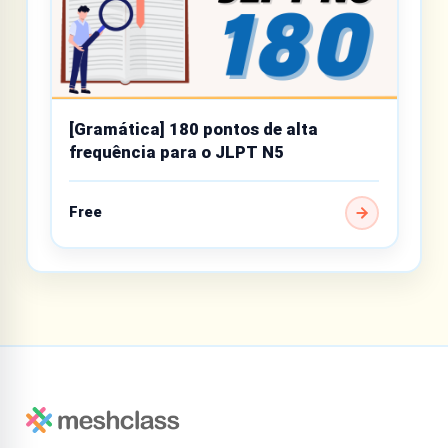
[Gramática] 180 pontos de alta
frequência para o JLPT N5
Free